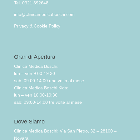
Tel. 0321 392648
info@clinicamedicaboschi.com
Privacy & Cookie Policy
Orari di Apertura
Clinica Medica Boschi:
lun – ven 9:00-19:30
sab: 09:00-14:00 una volta al mese
Clinica Medica Boschi Kids:
lun – ven 10:00-19:30
sab: 09:00-14:00 tre volte al mese
Dove Siamo
Clinica Medica Boschi: Via San Pietro, 32 – 28100 –
Novara