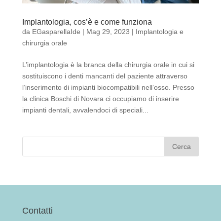
Implantologia, cos’è e come funziona
da
EGasparellaIde
|
Mag 29, 2023
|
Implantologia e
chirurgia orale
L’implantologia è la branca della chirurgia orale in cui si
sostituiscono i denti mancanti del paziente attraverso
l’inserimento di impianti biocompatibili nell’osso. Presso
la clinica Boschi di Novara ci occupiamo di inserire
impianti dentali, avvalendoci di speciali...
Contatti