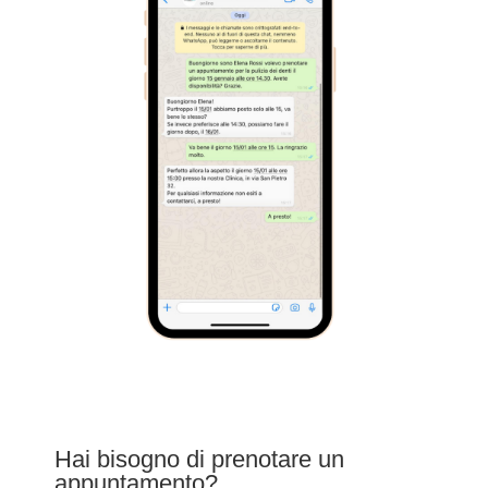
Hai bisogno di prenotare un
appuntamento?