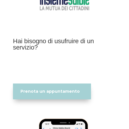
Hai bisogno di usufruire di un
servizio?
Prenota un appuntamento