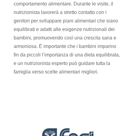
comportamento alimentare. Durante le visite, il
nutrizionista lavorerà a stretto contatto con i
genitori per sviluppare piani alimentari che siano
equilibrati e adatti alle esigenze nutrizionali dei
bambini, promuovendo così una crescita sana e
armoniosa. È importante che i bambini imparino
fin da piccoli l’importanza di una dieta equilibrata,
e un nutrizionista esperto può guidare tutta la
famiglia verso scelte alimentari migliori.