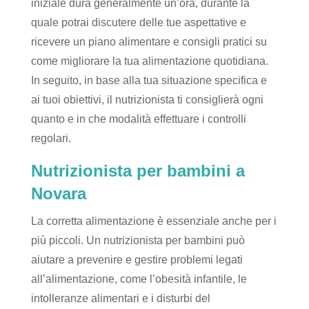
iniziale dura generalmente un’ora, durante la
quale potrai discutere delle tue aspettative e
ricevere un piano alimentare e consigli pratici su
come migliorare la tua alimentazione quotidiana.
In seguito, in base alla tua situazione specifica e
ai tuoi obiettivi, il nutrizionista ti consiglierà ogni
quanto e in che modalità effettuare i controlli
regolari.
Nutrizionista per bambini a
Novara
La corretta alimentazione è essenziale anche per i
più piccoli. Un nutrizionista per bambini può
aiutare a prevenire e gestire problemi legati
all’alimentazione, come l’obesità infantile, le
intolleranze alimentari e i disturbi del