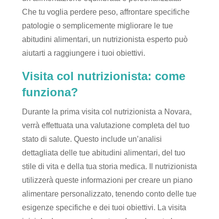
Che tu voglia perdere peso, affrontare specifiche
patologie o semplicemente migliorare le tue
abitudini alimentari, un nutrizionista esperto può
aiutarti a raggiungere i tuoi obiettivi.
Visita col nutrizionista: come
funziona?
Durante la prima visita col nutrizionista a Novara,
verrà effettuata una valutazione completa del tuo
stato di salute. Questo include un’analisi
dettagliata delle tue abitudini alimentari, del tuo
stile di vita e della tua storia medica. Il nutrizionista
utilizzerà queste informazioni per creare un piano
alimentare personalizzato, tenendo conto delle tue
esigenze specifiche e dei tuoi obiettivi. La visita