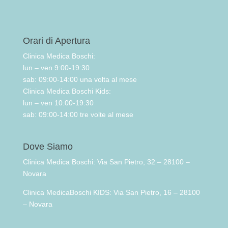
Orari di Apertura
Clinica Medica Boschi:
lun – ven 9:00-19:30
sab: 09:00-14:00 una volta al mese
Clinica Medica Boschi Kids:
lun – ven 10:00-19:30
sab: 09:00-14:00 tre volte al mese
Dove Siamo
Clinica Medica Boschi: Via San Pietro, 32 – 28100 –
Novara
Clinica MedicaBoschi KIDS: Via San Pietro, 16 – 28100
– Novara