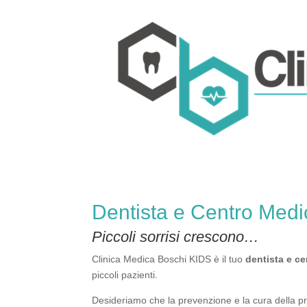
Dentista e Centro Med
Piccoli sorrisi crescono…
Clinica Medica Boschi KIDS è il tuo
dentista e c
piccoli pazienti.
Desideriamo che la prevenzione e la cura della pro