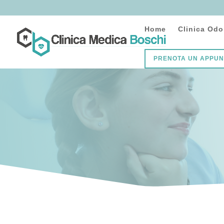
Home
Clinica Odo
PRENOTA UN APPU