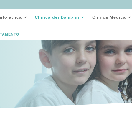
ntoiatrica
Clinica dei Bambini
Clinica Medica
NTAMENTO