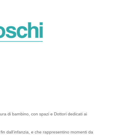
ura di bambino, con spazi e Dottori dedicati ai
i fin dall’infanzia, e che rappresentino momenti da