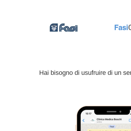
Hai bisogno di usufruire di un se