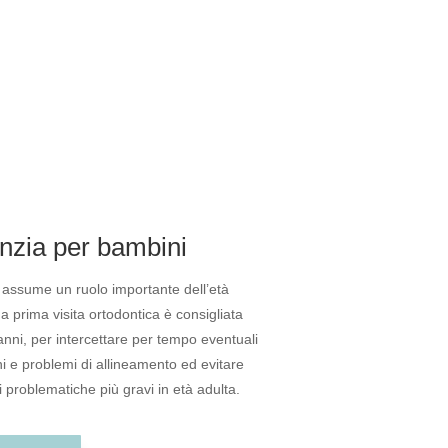
nzia per bambini
 assume un ruolo importante dell’età
a prima visita ortodontica è consigliata
 anni, per intercettare per tempo eventuali
i e problemi di allineamento ed evitare
i problematiche più gravi in età adulta.