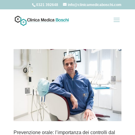
0321 392648
info@clinicamedicaboschi.com
Prevenzione orale: l’importanza dei controlli dal