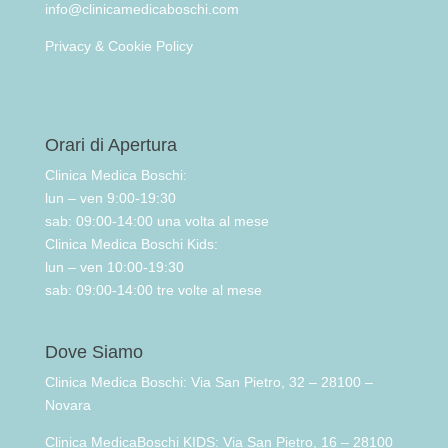
info@clinicamedicaboschi.com
Privacy & Cookie Policy
Orari di Apertura
Clinica Medica Boschi:
lun – ven 9:00-19:30
sab: 09:00-14:00 una volta al mese
Clinica Medica Boschi Kids:
lun – ven 10:00-19:30
sab: 09:00-14:00 tre volte al mese
Dove Siamo
Clinica Medica Boschi: Via San Pietro, 32 – 28100 –
Novara
Clinica MedicaBoschi KIDS: Via San Pietro, 16 – 28100