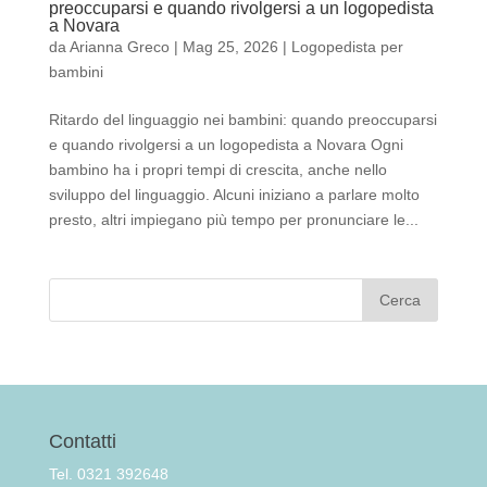
preoccuparsi e quando rivolgersi a un logopedista
a Novara
da
Arianna Greco
|
Mag 25, 2026
|
Logopedista per
bambini
Ritardo del linguaggio nei bambini: quando preoccuparsi
e quando rivolgersi a un logopedista a Novara Ogni
bambino ha i propri tempi di crescita, anche nello
sviluppo del linguaggio. Alcuni iniziano a parlare molto
presto, altri impiegano più tempo per pronunciare le...
Contatti
Tel. 0321 392648