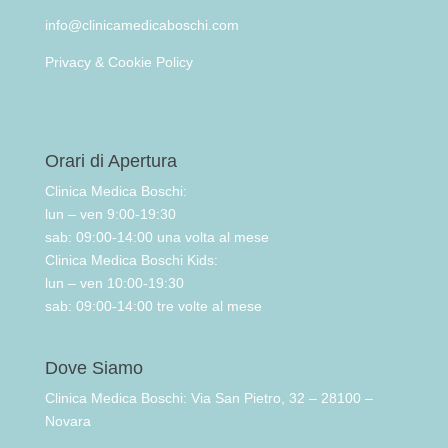
info@clinicamedicaboschi.com
Privacy & Cookie Policy
Orari di Apertura
Clinica Medica Boschi:
lun – ven 9:00-19:30
sab: 09:00-14:00 una volta al mese
Clinica Medica Boschi Kids:
lun – ven 10:00-19:30
sab: 09:00-14:00 tre volte al mese
Dove Siamo
Clinica Medica Boschi: Via San Pietro, 32 – 28100 –
Novara