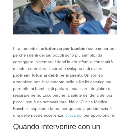
I trattamenti di
ortodonzia per bambini
sono importanti
perché i denti dei più piccoli sono più semplici da
correggere: sistemare i denti in età infantile consentirà
di poter controllare il corretto sviluppo e di evitare
problemi futuri ai denti permanenti
. Un sorriso
armonioso non è solamente bello a livello estetico ma
permette ai bambini di parlare, masticare, deglutire e
respirare bene. Ecco perché la salute dei denti dei più
piccoli non è da sottovalutare. Noi di Clinica Medica
Boschi lo sappiamo bene, per questo la pedodonzia è
una delle nostre eccellenze:
clicca qui
per approfondire!
Quando intervenire con un