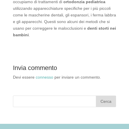
occupiamo di trattamenti di
ortodonzia pediatrica
utilizzando apparecchiature specifiche per i più piccoli
come le mascherine dentali, gli espansori, i ferma labbra
e gli apparecchi. Questi sono alcuni dei metodi che si
usano per correggere le malocclusioni e
denti storti nei
bambini
.
Invia commento
Devi essere
connesso
per inviare un commento.