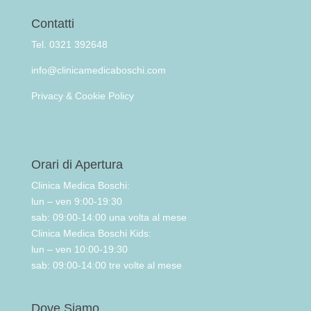
Contatti
Tel. 0321 392648
info@clinicamedicaboschi.com
Privacy & Cookie Policy
Orari di Apertura
Clinica Medica Boschi:
lun – ven 9:00-19:30
sab: 09:00-14:00 una volta al mese
Clinica Medica Boschi Kids:
lun – ven 10:00-19:30
sab: 09:00-14:00 tre volte al mese
Dove Siamo