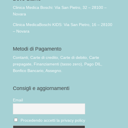
Clinica Medica Boschi: Via San Pietro, 32 – 28100 –
Novara
Clinica MedicaBoschi KIDS: Via San Pietro, 16 – 28100
– Novara
Metodi di Pagamento
Contanti, Carte di credito, Carte di debito, Carte
prepagate, Finanziamenti (tasso zero), Pago DIL,
Bonfico Bancario, Assegno.
Consigli e aggiornamenti
Email
Procedendo accetti la privacy policy