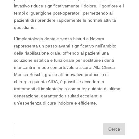
invasivo riduce significativamente il dolore, il gonfiore e i
tempi di guarigione post-operatori, permettendo ai
pazienti di riprendere rapidamente le normali attività
quotidiane.
L’implantologia dentale senza bisturi a Novara
rappresenta un passo avanti significativo nell’ambito
della riabilitazione orale, offrendo ai pazienti una
soluzione estetica e funzionale per sostituire i denti
mancanti in modo confortevole e sicuro. Alla Clinica
Medica Boschi, grazie all’innovativo protocollo di
chirurgia guidata AIDA, è possibile accedere a
trattamenti di implantologia computer guidata di ultima
generazione, garantendo risultati eccellenti e
un’esperienza di cura indolore e efficiente.