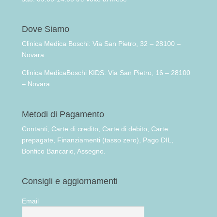
Dove Siamo
Clinica Medica Boschi: Via San Pietro, 32 – 28100 –
Novara
Clinica MedicaBoschi KIDS: Via San Pietro, 16 – 28100
– Novara
Metodi di Pagamento
Contanti, Carte di credito, Carte di debito, Carte
prepagate, Finanziamenti (tasso zero), Pago DIL,
Bonfico Bancario, Assegno.
Consigli e aggiornamenti
Email