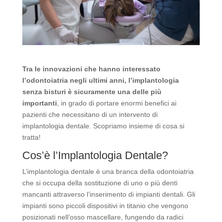
Tra le innovazioni che hanno interessato
l’odontoiatria negli ultimi anni, l’implantologia
senza bisturi è sicuramente una delle più
importanti
, in grado di portare enormi benefici ai
pazienti che necessitano di un intervento di
implantologia dentale. Scopriamo insieme di cosa si
tratta!
Cos’è l’Implantologia Dentale?
L’implantologia dentale è una branca della odontoiatria
che si occupa della sostituzione di uno o più denti
mancanti attraverso l’inserimento di impianti dentali. Gli
impianti sono piccoli dispositivi in titanio che vengono
posizionati nell’osso mascellare, fungendo da radici