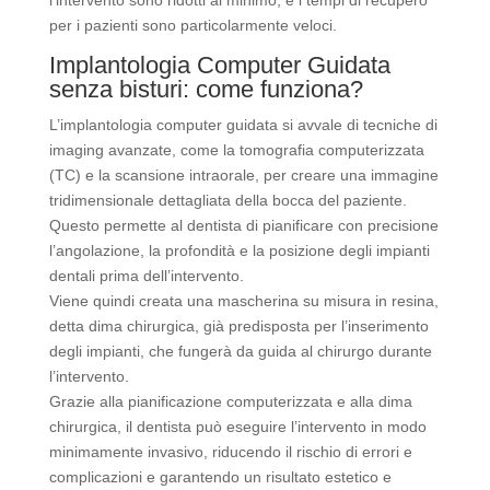
per i pazienti sono particolarmente veloci.
Implantologia Computer Guidata
senza bisturi: come funziona?
L’implantologia computer guidata si avvale di tecniche di
imaging avanzate, come la tomografia computerizzata
(TC) e la scansione intraorale, per creare una immagine
tridimensionale dettagliata della bocca del paziente.
Questo permette al dentista di pianificare con precisione
l’angolazione, la profondità e la posizione degli impianti
dentali prima dell’intervento.
Viene quindi creata una mascherina su misura in resina,
detta dima chirurgica, già predisposta per l’inserimento
degli impianti, che fungerà da guida al chirurgo durante
l’intervento.
Grazie alla pianificazione computerizzata e alla dima
chirurgica, il dentista può eseguire l’intervento in modo
minimamente invasivo, riducendo il rischio di errori e
complicazioni e garantendo un risultato estetico e