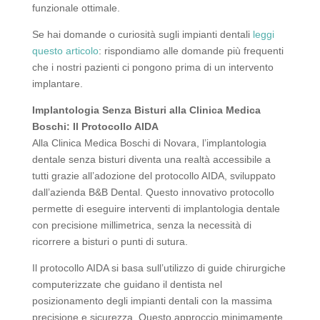
funzionale ottimale.
Se hai domande o curiosità sugli impianti dentali
leggi
questo articolo
: rispondiamo alle domande più frequenti
che i nostri pazienti ci pongono prima di un intervento
implantare.
Implantologia Senza Bisturi alla Clinica Medica
Boschi: Il Protocollo AIDA
Alla Clinica Medica Boschi di Novara, l’implantologia
dentale senza bisturi diventa una realtà accessibile a
tutti grazie all’adozione del protocollo AIDA, sviluppato
dall’azienda B&B Dental. Questo innovativo protocollo
permette di eseguire interventi di implantologia dentale
con precisione millimetrica, senza la necessità di
ricorrere a bisturi o punti di sutura.
Il protocollo AIDA si basa sull’utilizzo di guide chirurgiche
computerizzate che guidano il dentista nel
posizionamento degli impianti dentali con la massima
precisione e sicurezza. Questo approccio minimamente