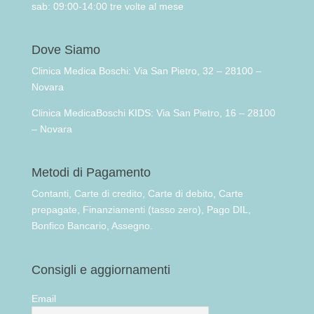
sab: 09:00-14:00 tre volte al mese
Dove Siamo
Clinica Medica Boschi: Via San Pietro, 32 – 28100 –
Novara
Clinica MedicaBoschi KIDS: Via San Pietro, 16 – 28100
– Novara
Metodi di Pagamento
Contanti, Carte di credito, Carte di debito, Carte
prepagate, Finanziamenti (tasso zero), Pago DIL,
Bonfico Bancario, Assegno.
Consigli e aggiornamenti
Email