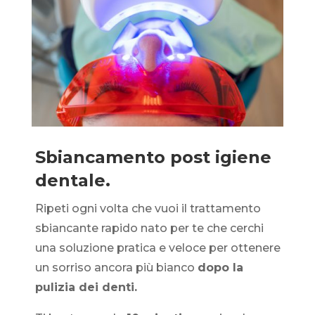
Sbiancamento post igiene
dentale.
Ripeti ogni volta che vuoi il trattamento
sbiancante rapido nato per te che cerchi
una soluzione pratica e veloce per ottenere
un sorriso ancora più bianco
dopo la
pulizia dei denti.