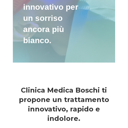
innovativo per
un sorriso
ancora più
bianco.
Clinica Medica Boschi ti
propone un trattamento
innovativo, rapido e
indolore.