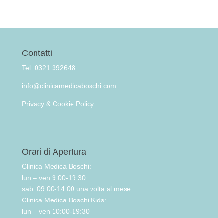
Contatti
Tel. 0321 392648
info@clinicamedicaboschi.com
Privacy & Cookie Policy
Orari di Apertura
Clinica Medica Boschi:
lun – ven 9:00-19:30
sab: 09:00-14:00 una volta al mese
Clinica Medica Boschi Kids:
lun – ven 10:00-19:30