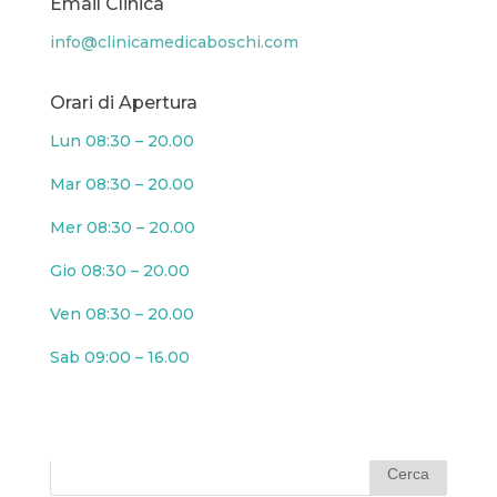
Email Clinica
info@clinicamedicaboschi.com
Orari di Apertura
Lun 08:30 – 20.00
Mar 08:30 – 20.00
Mer 08:30 – 20.00
Gio 08:30 – 20.00
Ven 08:30 – 20.00
Sab 09:00 – 16.00