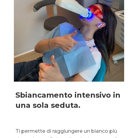
Sbiancamento intensivo in
una sola seduta.
Ti permette di raggiungere un bianco più