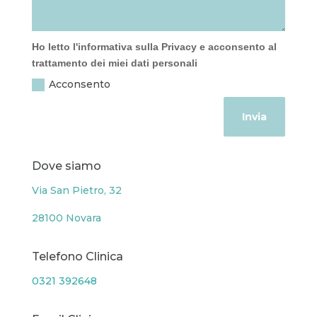
Ho letto l'informativa sulla Privacy e acconsento al
trattamento dei miei dati personali
Acconsento
Invia
Dove siamo
Via San Pietro, 32
28100 Novara
Telefono Clinica
0321 392648