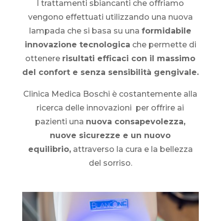
I trattamenti sbiancanti che offriamo
vengono effettuati utilizzando una nuova
lampada che si basa su una
formidabile
innovazione tecnologica
che permette di
ottenere
risultati efficaci con il massimo
del confort e senza sensibilità gengivale.
Clinica Medica Boschi è costantemente alla
ricerca delle innovazioni per offrire ai
pazienti una
nuova consapevolezza,
nuove sicurezze e un nuovo
equilibrio,
attraverso la cura e la bellezza
del sorriso.