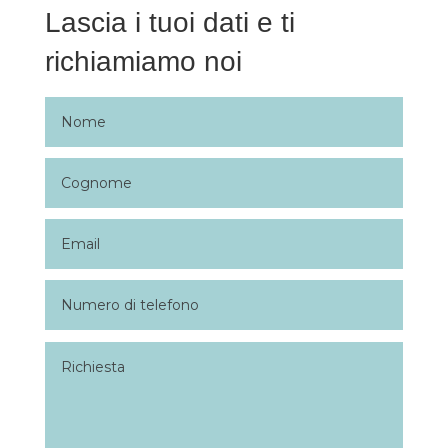
Lascia i tuoi dati e ti
richiamiamo noi