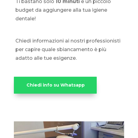
Ti bastano solo
10 minuti
e un piccolo
budget da aggiungere alla tua igiene
dentale!
Chiedi informazioni ai nostri professionisti
per capire quale sbiancamento è più
adatto alle tue esigenze.
Chiedi info su Whatsapp